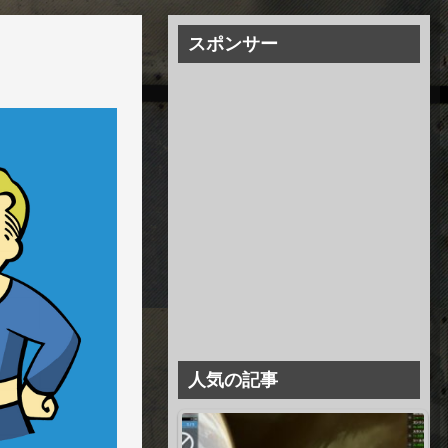
スポンサー
人気の記事