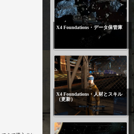
X4 Foundations・データ保管庫
X4 Foundations・人材とスキル
（更新）