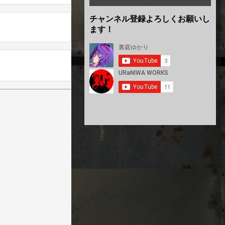
チャンネル登録よろしくお願いし
ます！