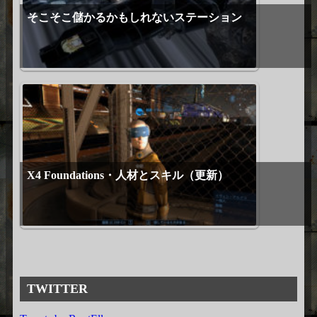
そこそこ儲かるかもしれないステーション
X4 Foundations・人材とスキル（更新）
TWITTER