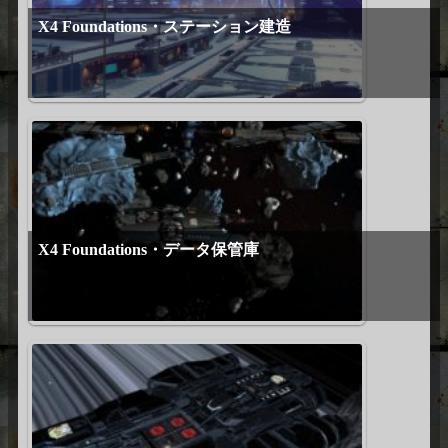
X4 Foundations・ステーション建造
X4 Foundations・データ保管庫