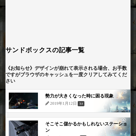
サンドボックスの記事一覧
《お知らせ》デザインが崩れて表示される場合、お手数
ですがブラウザのキャッシュを一度クリアしてみてくだ
さい
勢力が大きくなった時に困る現象
2019年1月12日
X4
そこそこ儲かるかもしれないステーショ
ン