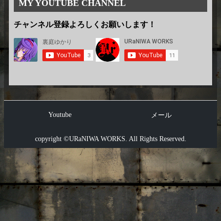
MY YOUTUBE CHANNEL
チャンネル登録よろしくお願いします！
Youtube
メール
copyright ©URaNIWA WORKS. All Rights Reserved.