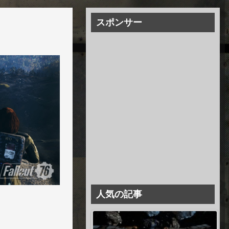
スポンサー
人気の記事