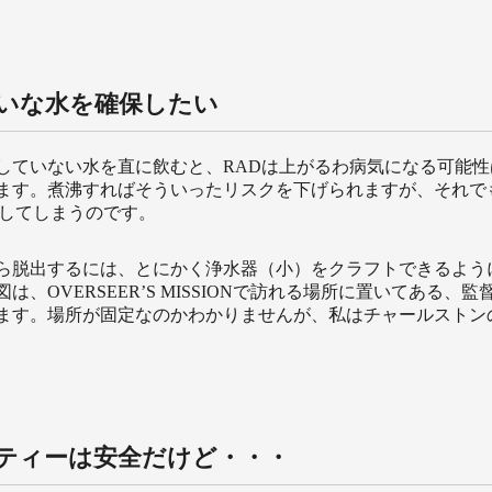
いな水を確保したい
していない水を直に飲むと、RADは上がるわ病気になる可能性
ます。煮沸すればそういったリスクを下げられますが、それで
昇してしまうのです。
ら脱出するには、とにかく浄水器（小）をクラフトできるよう
は、OVERSEER’S MISSIONで訪れる場所に置いてある、
ます。場所が固定なのかわかりませんが、私はチャールストン
ティーは安全だけど・・・